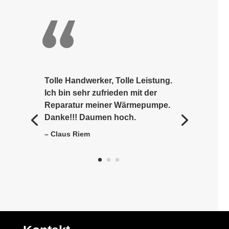
Tolle Handwerker, Tolle Leistung.
Ich bin sehr zufrieden mit der
Reparatur meiner Wärmepumpe.
Danke!!! Daumen hoch.
– Claus Riem