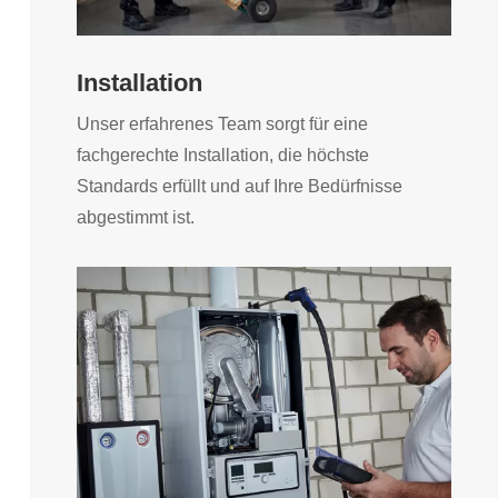
Installation
Unser erfahrenes Team sorgt für eine
fachgerechte Installation, die höchste
Standards erfüllt und auf Ihre Bedürfnisse
abgestimmt ist.