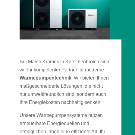
Bei Marco Krames in Korschenbroich sind
wir Ihr kompetenter Partner für moderne
Wärmepumpentechnik
. Wir bieten Ihnen
maßgeschneiderte Lösungen, die nicht
nur umweltfreundlich sind, sondern auch
Ihre Energiekosten nachhaltig senken.
Unsere Wärmepumpensysteme nutzen
erneuerbare Energiequellen und
ermöglichen Ihnen eine effiziente Art, Ihr