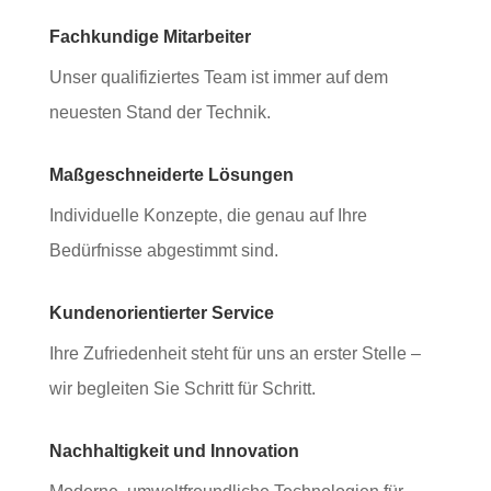
Fachkundige Mitarbeiter
Unser qualifiziertes Team ist immer auf dem
neuesten Stand der Technik.
Maßgeschneiderte Lösungen
Individuelle Konzepte, die genau auf Ihre
Bedürfnisse abgestimmt sind.
Kundenorientierter Service
Ihre Zufriedenheit steht für uns an erster Stelle –
wir begleiten Sie Schritt für Schritt.
Nachhaltigkeit und Innovation