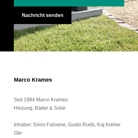
Nachricht senden
Marco Krames
Seit 1984 Marco Krames
Heizung, Bäder & Solar
Inhaber:
Silvio Falivene, Guido Ruéb, Kaj Kreher
Gbr