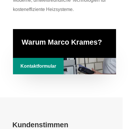
Moderne, umweltfreundliche Technologien für
kosteneffiziente Heizsysteme.
Warum Marco Krames?
Kontaktformular
Kundenstimmen