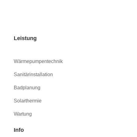
Leistung
Wärmepumpentechnik
Sanitärinstallation
Badplanung
Solarthermie
Wartung
Info