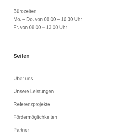
Bürozeiten
Mo. – Do. von 08:00 – 16:30 Uhr
Fr. von 08:00 – 13:00 Uhr
Seiten
Über uns
Unsere Leistungen
Referenzprojekte
Fördermöglichkeiten
Partner