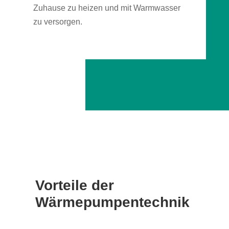
Zuhause zu heizen und mit Warmwasser
zu versorgen.
Vorteile der
Wärmepumpentechnik