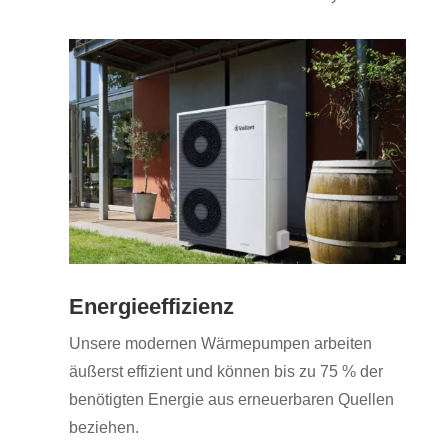
Energieeffizienz
Unsere modernen Wärmepumpen arbeiten
äußerst effizient und können bis zu 75 % der
benötigten Energie aus erneuerbaren Quellen
beziehen.