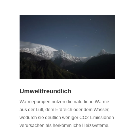
Umweltfreundlich
Wärmepumpen nutzen die natürliche Wärme
aus der Luft, dem Erdreich oder dem Wasser,
wodurch sie deutlich weniger CO2-Emissionen
verursachen als herkömmliche Heizsysteme.