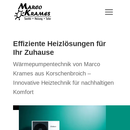
Effiziente Heizlösungen für
Ihr Zuhause
Wärmepumpentechnik von Marco
Krames aus Korschenbroich –
Innovative Heiztechnik für nachhaltigen
Komfort