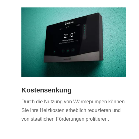
Kostensenkung
Durch die Nutzung von Wärmepumpen können
Sie Ihre Heizkosten erheblich reduzieren und
von staatlichen Förderungen profitieren.