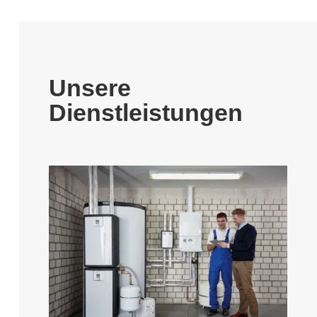
Unsere
Dienstleistungen