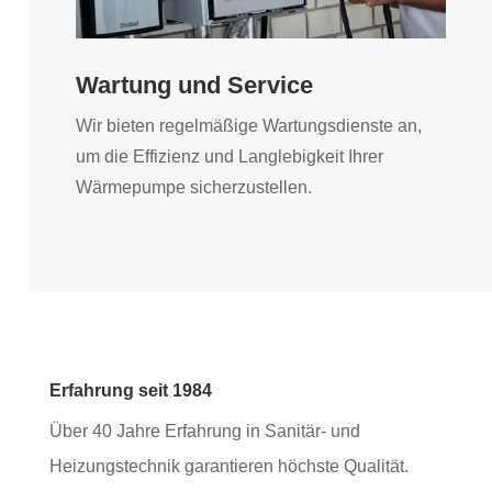
Wartung und Service
Wir bieten regelmäßige Wartungsdienste an,
um die Effizienz und Langlebigkeit Ihrer
Wärmepumpe sicherzustellen.
Erfahrung seit 1984
Über 40 Jahre Erfahrung in Sanitär- und
Heizungstechnik garantieren höchste Qualität.