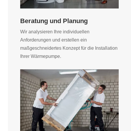
Beratung und Planung
Wir analysieren Ihre individuellen
Anforderungen und erstellen ein
maßgeschneidertes Konzept für die Installation
Ihrer Wärmepumpe.