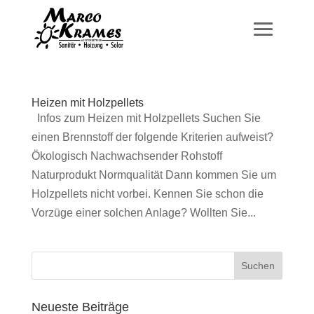
Heizen mit Holzpellets
Infos zum Heizen mit Holzpellets Suchen Sie
einen Brennstoff der folgende Kriterien aufweist?
Ökologisch Nachwachsender Rohstoff
Naturprodukt Normqualität Dann kommen Sie um
Holzpellets nicht vorbei. Kennen Sie schon die
Vorzüge einer solchen Anlage? Wollten Sie...
Neueste Beiträge