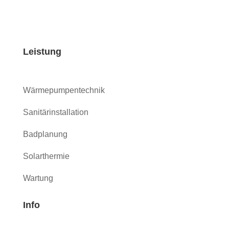
Leistung
Wärmepumpentechnik
Sanitärinstallation
Badplanung
Solarthermie
Wartung
Info