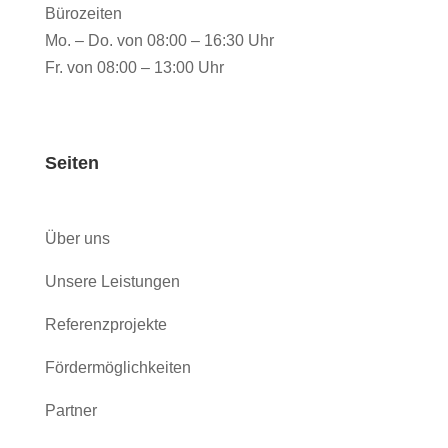
Bürozeiten
Mo. – Do. von 08:00 – 16:30 Uhr
Fr. von 08:00 – 13:00 Uhr
Seiten
Über uns
Unsere Leistungen
Referenzprojekte
Fördermöglichkeiten
Partner