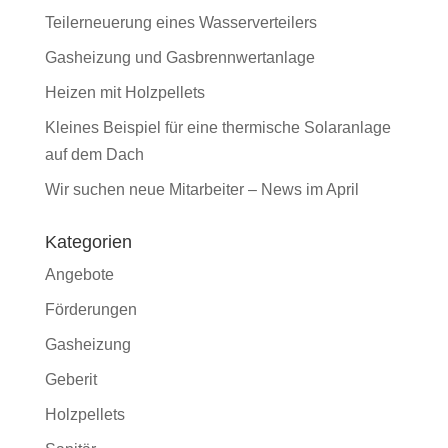
Teilerneuerung eines Wasserverteilers
Gasheizung und Gasbrennwertanlage
Heizen mit Holzpellets
Kleines Beispiel für eine thermische Solaranlage
auf dem Dach
Wir suchen neue Mitarbeiter – News im April
Kategorien
Angebote
Förderungen
Gasheizung
Geberit
Holzpellets