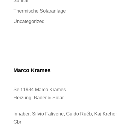
Sanitär
Thermische Solaranlage
Uncategorized
Marco Krames
Seit 1984 Marco Krames
Heizung, Bäder & Solar
Inhaber:
Silvio Falivene, Guido Ruéb, Kaj Kreher
Gbr