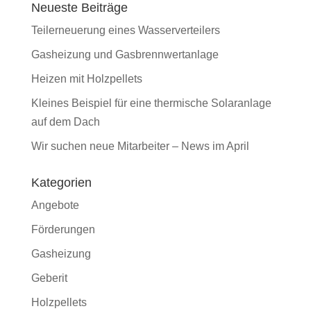
Neueste Beiträge
Teilerneuerung eines Wasserverteilers
Gasheizung und Gasbrennwertanlage
Heizen mit Holzpellets
Kleines Beispiel für eine thermische Solaranlage
auf dem Dach
Wir suchen neue Mitarbeiter – News im April
Kategorien
Angebote
Förderungen
Gasheizung
Geberit
Holzpellets