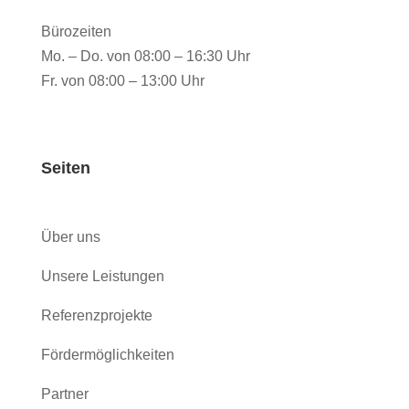
Bürozeiten
Mo. – Do. von 08:00 – 16:30 Uhr
Fr. von 08:00 – 13:00 Uhr
Seiten
Über uns
Unsere Leistungen
Referenzprojekte
Fördermöglichkeiten
Partner