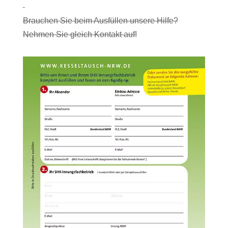
Brauchen Sie beim Ausfüllen unsere Hilfe?
Nehmen Sie gleich Kontakt auf!