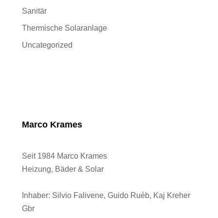
Sanitär
Thermische Solaranlage
Uncategorized
Marco Krames
Seit 1984 Marco Krames
Heizung, Bäder & Solar
Inhaber:
Silvio Falivene, Guido Ruéb, Kaj Kreher
Gbr