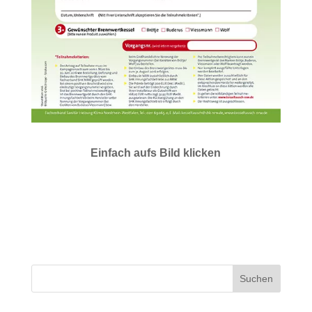
Einfach aufs Bild klicken