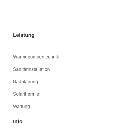
Leistung
Wärmepumpentechnik
Sanitärinstallation
Badplanung
Solarthermie
Wartung
Info