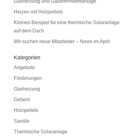
Gasheizung und Gasbrennwertanlage
Heizen mit Holzpellets
Kleines Beispiel für eine thermische Solaranlage
auf dem Dach
Wir suchen neue Mitarbeiter – News im April
Kategorien
Angebote
Förderungen
Gasheizung
Geberit
Holzpellets
Sanitär
Thermische Solaranlage