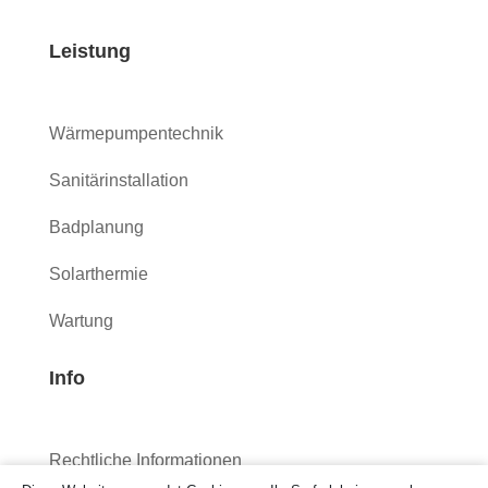
Leistung
Wärmepumpentechnik
Sanitärinstallation
Badplanung
Solarthermie
Wartung
Info
Rechtliche Informationen