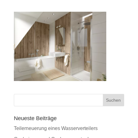
Neueste Beiträge
Teilerneuerung eines Wasserverteilers