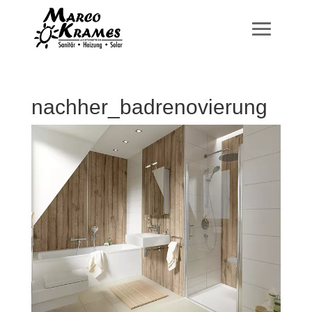
nachher_badrenovierung