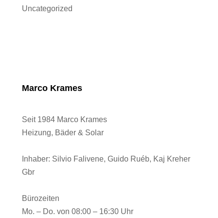
Uncategorized
Marco Krames
Seit 1984 Marco Krames
Heizung, Bäder & Solar
Inhaber:
Silvio Falivene, Guido Ruéb, Kaj Kreher
Gbr
Bürozeiten
Mo. – Do. von 08:00 – 16:30 Uhr