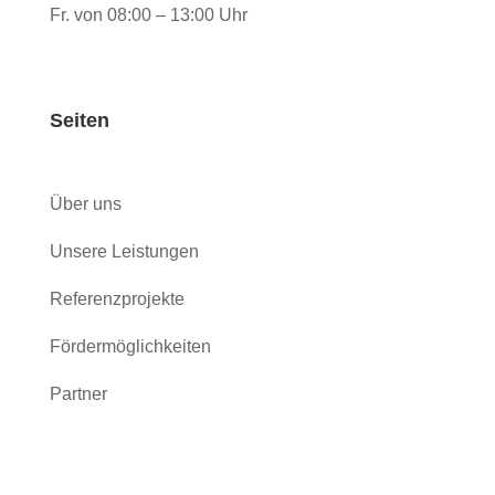
Fr. von 08:00 – 13:00 Uhr
Seiten
Über uns
Unsere Leistungen
Referenzprojekte
Fördermöglichkeiten
Partner