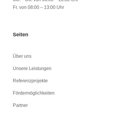
Fr. von 08:00 – 13:00 Uhr
Seiten
Über uns
Unsere Leistungen
Referenzprojekte
Fördermöglichkeiten
Partner