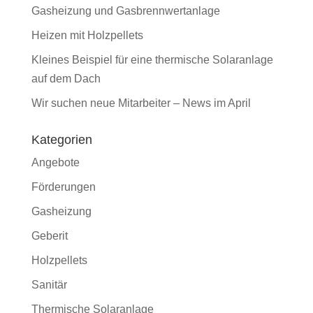
Gasheizung und Gasbrennwertanlage
Heizen mit Holzpellets
Kleines Beispiel für eine thermische Solaranlage
auf dem Dach
Wir suchen neue Mitarbeiter – News im April
Kategorien
Angebote
Förderungen
Gasheizung
Geberit
Holzpellets
Sanitär
Thermische Solaranlage