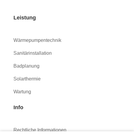
Leistung
Wärmepumpentechnik
Sanitärinstallation
Badplanung
Solarthermie
Wartung
Info
Rechtliche Informationen