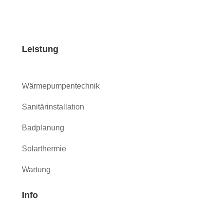
Leistung
Wärmepumpentechnik
Sanitärinstallation
Badplanung
Solarthermie
Wartung
Info