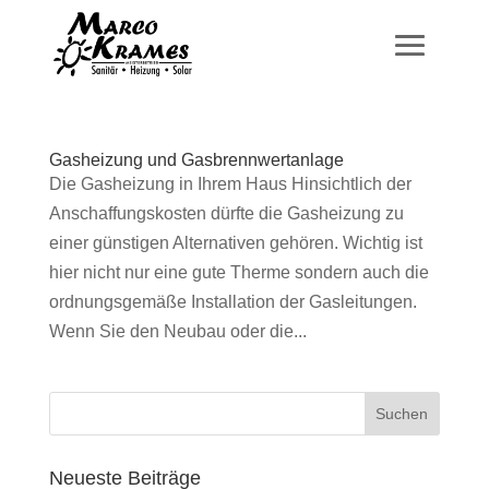
Gasheizung und Gasbrennwertanlage
Die Gasheizung in Ihrem Haus Hinsichtlich der
Anschaffungskosten dürfte die Gasheizung zu
einer günstigen Alternativen gehören. Wichtig ist
hier nicht nur eine gute Therme sondern auch die
ordnungsgemäße Installation der Gasleitungen.
Wenn Sie den Neubau oder die...
Neueste Beiträge