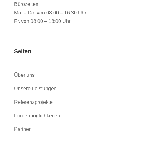
Bürozeiten
Mo. – Do. von 08:00 – 16:30 Uhr
Fr. von 08:00 – 13:00 Uhr
Seiten
Über uns
Unsere Leistungen
Referenzprojekte
Fördermöglichkeiten
Partner