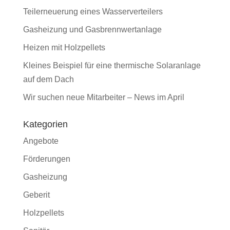
Teilerneuerung eines Wasserverteilers
Gasheizung und Gasbrennwertanlage
Heizen mit Holzpellets
Kleines Beispiel für eine thermische Solaranlage
auf dem Dach
Wir suchen neue Mitarbeiter – News im April
Kategorien
Angebote
Förderungen
Gasheizung
Geberit
Holzpellets