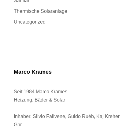
Sanitär
Thermische Solaranlage
Uncategorized
Marco Krames
Seit 1984 Marco Krames
Heizung, Bäder & Solar
Inhaber:
Silvio Falivene, Guido Ruéb, Kaj Kreher
Gbr