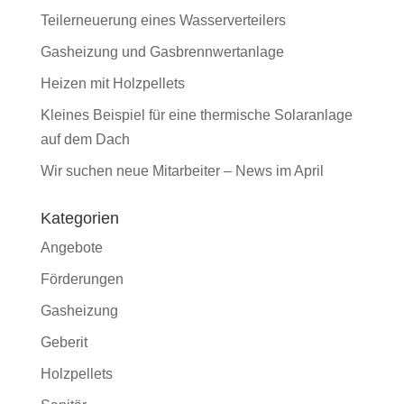
Teilerneuerung eines Wasserverteilers
Gasheizung und Gasbrennwertanlage
Heizen mit Holzpellets
Kleines Beispiel für eine thermische Solaranlage
auf dem Dach
Wir suchen neue Mitarbeiter – News im April
Kategorien
Angebote
Förderungen
Gasheizung
Geberit
Holzpellets