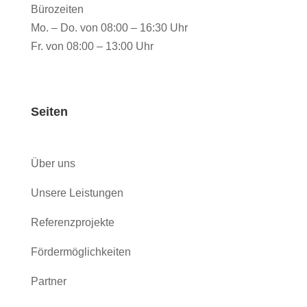
Bürozeiten
Mo. – Do. von 08:00 – 16:30 Uhr
Fr. von 08:00 – 13:00 Uhr
Seiten
Über uns
Unsere Leistungen
Referenzprojekte
Fördermöglichkeiten
Partner