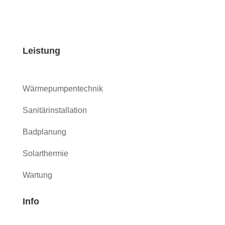
Leistung
Wärmepumpentechnik
Sanitärinstallation
Badplanung
Solarthermie
Wartung
Info