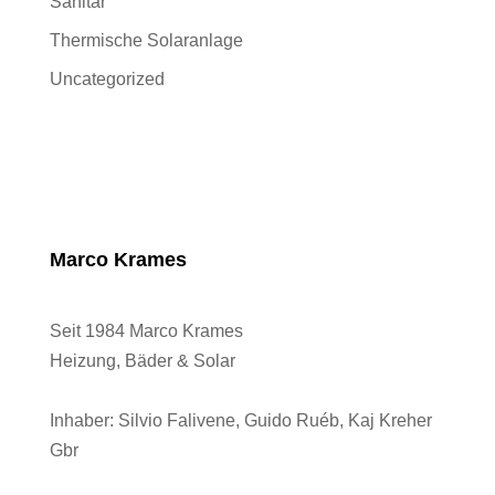
Sanitär
Thermische Solaranlage
Uncategorized
Marco Krames
Seit 1984 Marco Krames
Heizung, Bäder & Solar
Inhaber:
Silvio Falivene, Guido Ruéb, Kaj Kreher
Gbr