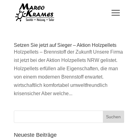
Setzen Sie jetzt auf Sieger – Aktion Holzpellets
Holzpellets – Brennstoff der Zukunft Unsere Firma
ist jetzt bei der Aktion Holzpellets NRW gelistet.
Holzpellets erfüllen alle Eigenschaften, die man
von einem modernen Brennstoff erwartet.
wirtschaftlich komfortabel umweltfreundlich
krisensicher Aber welche...
Neueste Beiträge