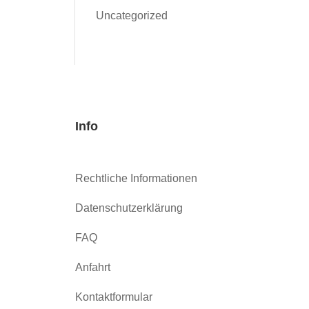
Uncategorized
Info
Rechtliche Informationen
Datenschutzerklärung
FAQ
Anfahrt
Kontaktformular