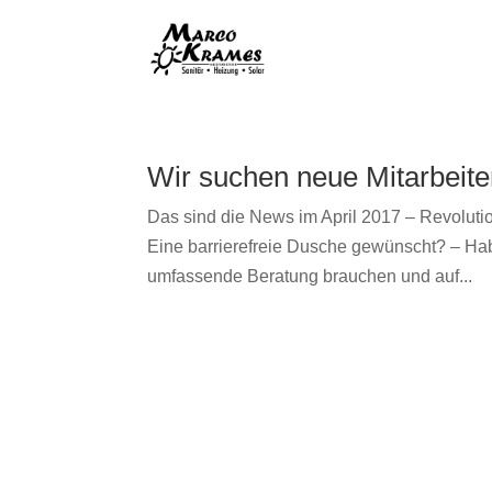
Wir suchen neue Mitarbeite
Das sind die News im April 2017 – Revolutio
Eine barrierefreie Dusche gewünscht? – H
umfassende Beratung brauchen und auf...