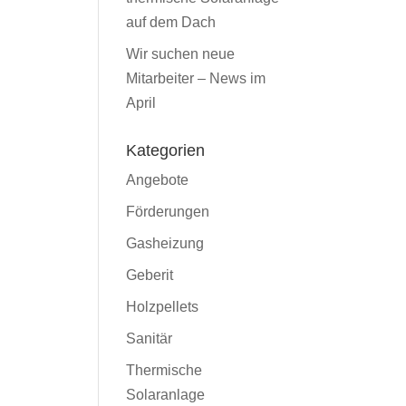
auf dem Dach
Wir suchen neue
Mitarbeiter – News im
April
Kategorien
Angebote
Förderungen
Gasheizung
Geberit
Holzpellets
Sanitär
Thermische
Solaranlage