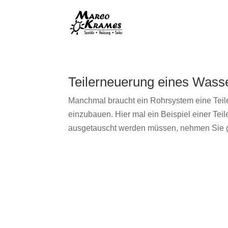
Teilerneuerung eines Wasse
Manchmal braucht ein Rohrsystem eine Teile
einzubauen. Hier mal ein Beispiel einer T
ausgetauscht werden müssen, nehmen Sie gl