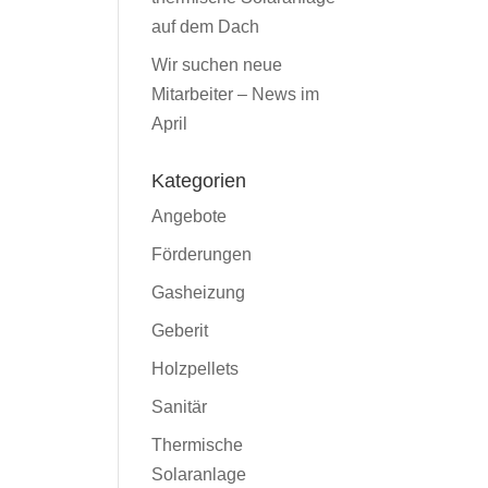
auf dem Dach
Wir suchen neue
Mitarbeiter – News im
April
Kategorien
Angebote
Förderungen
Gasheizung
Geberit
Holzpellets
Sanitär
Thermische
Solaranlage