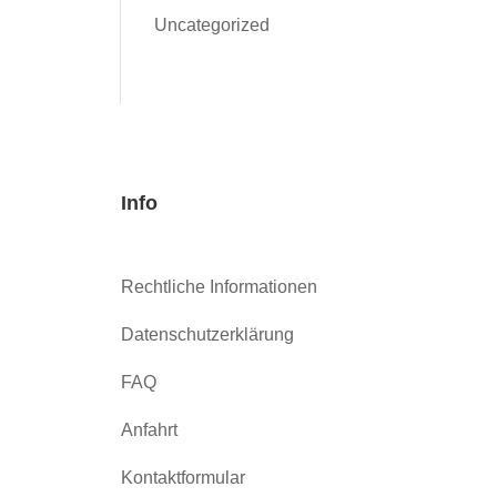
Uncategorized
Info
Rechtliche Informationen
Datenschutzerklärung
FAQ
Anfahrt
Kontaktformular