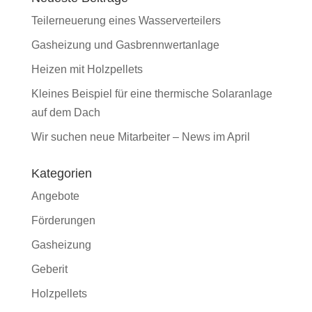
Teilerneuerung eines Wasserverteilers
Gasheizung und Gasbrennwertanlage
Heizen mit Holzpellets
Kleines Beispiel für eine thermische Solaranlage
auf dem Dach
Wir suchen neue Mitarbeiter – News im April
Kategorien
Angebote
Förderungen
Gasheizung
Geberit
Holzpellets