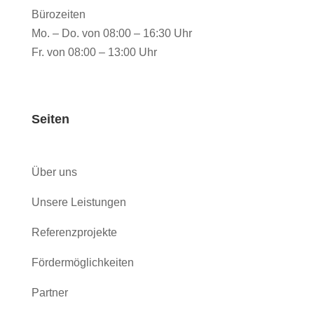
Bürozeiten
Mo. – Do. von 08:00 – 16:30 Uhr
Fr. von 08:00 – 13:00 Uhr
Seiten
Über uns
Unsere Leistungen
Referenzprojekte
Fördermöglichkeiten
Partner