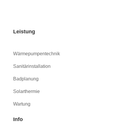
Leistung
Wärmepumpentechnik
Sanitärinstallation
Badplanung
Solarthermie
Wartung
Info