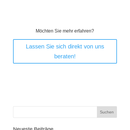
Möchten Sie mehr erfahren?
Lassen Sie sich direkt von uns
beraten!
Neueste Beiträge