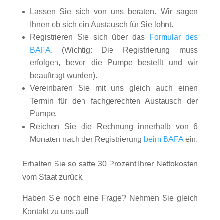
Lassen Sie sich von uns beraten. Wir sagen
Ihnen ob sich ein Austausch für Sie lohnt.
Registrieren Sie sich über das
Formular des
BAFA
. (Wichtig: Die Registrierung muss
erfolgen, bevor die Pumpe bestellt und wir
beauftragt wurden).
Vereinbaren Sie mit uns gleich auch einen
Termin für den fachgerechten Austausch der
Pumpe.
Reichen Sie die Rechnung innerhalb von 6
Monaten nach der Registrierung
beim BAFA
ein.
Erhalten Sie so satte 30 Prozent Ihrer Nettokosten
vom Staat zurück.
Haben Sie noch eine Frage? Nehmen Sie gleich
Kontakt zu uns auf!