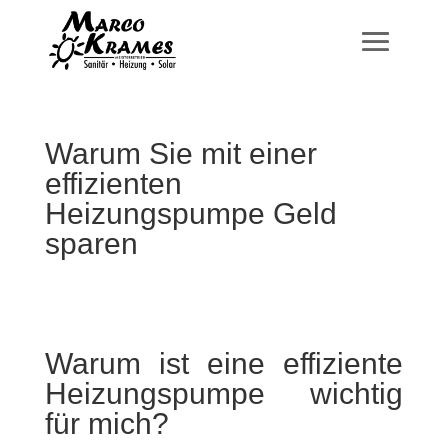
Warum Sie mit einer
effizienten
Heizungspumpe Geld
sparen
Warum ist eine effiziente
Heizungspumpe wichtig
für mich?