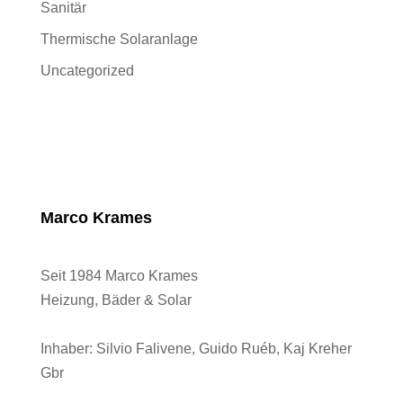
Sanitär
Thermische Solaranlage
Uncategorized
Marco Krames
Seit 1984 Marco Krames
Heizung, Bäder & Solar
Inhaber:
Silvio Falivene, Guido Ruéb, Kaj Kreher
Gbr