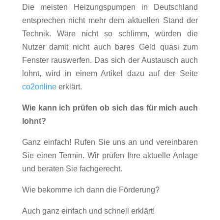
Die meisten Heizungspumpen in Deutschland
entsprechen nicht mehr dem aktuellen Stand der
Technik. Wäre nicht so schlimm, würden die
Nutzer damit nicht auch bares Geld quasi zum
Fenster rauswerfen. Das sich der Austausch auch
lohnt, wird in einem Artikel dazu auf der Seite
co2online
erklärt.
Wie kann ich prüfen ob sich das für mich auch
lohnt?
Ganz einfach! Rufen Sie uns an und vereinbaren
Sie einen Termin. Wir prüfen Ihre aktuelle Anlage
und beraten Sie fachgerecht.
Wie bekomme ich dann die Förderung?
Auch ganz einfach und schnell erklärt!